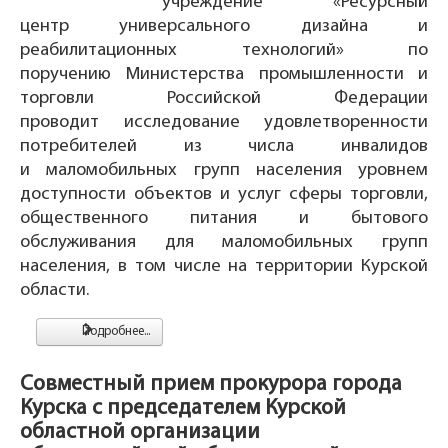
учреждение «Ресурсный
центр универсального дизайна и
реабилитационных технологий» по
поручению Министерства промышленности и
торговли Российской Федерации
проводит исследование удовлетворенности
потребителей из числа инвалидов
и маломобильных групп населения уровнем
доступности объектов и услуг сферы торговли,
общественного питания и бытового
обслуживания для маломобильных групп
населения, в том числе на территории Курской
области.
Подробнее...
Совместный прием прокурора города
Курска с председателем Курской
областной организации