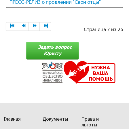
ПРЕСС-РЕЛИЗ о продлении "Свои отцы"
Страница 7 из 26
Задать вопрос
Юристу
Главная
Документы
Права и
льготы