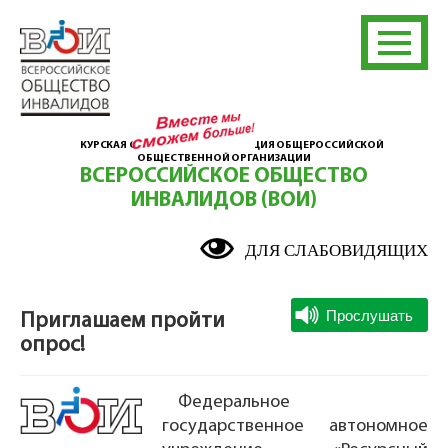
КУРСКАЯ ОБЛАСТНАЯ ОРГАНИЗАЦИЯ ОБЩЕРОССИЙСКОЙ
ОБЩЕСТВЕННОЙ ОРГАНИЗАЦИИ
ВСЕРОССИЙСКОЕ ОБЩЕСТВО
ИНВАЛИДОВ (ВОИ)
ДЛЯ СЛАБОВИДЯЩИХ
Приглашаем пройти
опрос!
Федеральное
государственное автономное