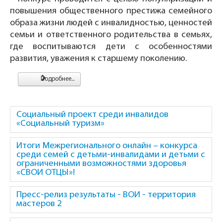
повышения общественного престижа семейного
образа жизни людей с инвалидностью, ценностей
семьи и ответственного родительства в семьях,
где воспитываются дети с особенностями
развития, уважения к старшему поколению.
Подробнее...
Социальный проект среди инвалидов
«Социальный туризм»
Итоги Межрегионального онлайн – конкурса
среди семей с детьми-инвалидами и детьми с
ограниченными возможностями здоровья
«СВОИ ОТЦЫ»!
Пресс-релиз результаты - ВОИ - территория
мастеров 2