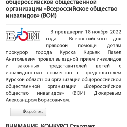
общероссийской общественной
организации «Всероссийское общество
инвалидов» (ВОИ)
В преддверии 18 ноября 2022
года Всероссийского дня
правовой помощи детям
прокурор города Курска Кирьяк Павел
Анатольевич провел выездной прием инвалидов
и законных представителей детей с
инвалидностью совместно с председателем
Курской областной организации общероссийской
общественной организации «Всероссийское
общество инвалидов» (ВОИ) Дюкаревым
Александром Борисовичем.
Подробнее...
ВНИМАНИЕ, КОНКУРС! Стартует