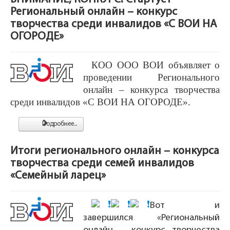
Региональный онлайн – конкурс
творчества среди инвалидов «С ВОИ НА
ОГОРОДЕ»
КОО ООО ВОИ объявляет о
проведении Регионального
онлайн – конкурса творчества
среди инвалидов «С ВОИ НА ОГОРОДЕ».
Подробнее...
Итоги регионального онлайн – конкурса
творчества среди семей инвалидов
«Семейный ларец»
Вот и
завершился «Региональный