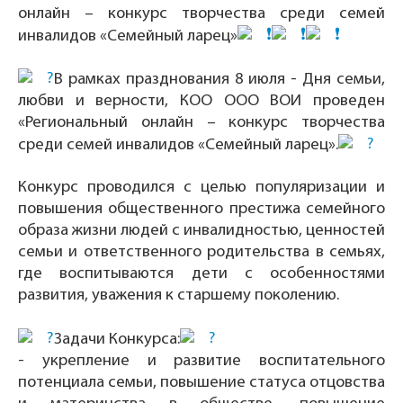
онлайн – конкурс творчества среди семей
инвалидов «Семейный ларец»
В рамках празднования 8 июля - Дня семьи,
любви и верности, КОО ООО ВОИ проведен
«Региональный онлайн – конкурс творчества
среди семей инвалидов «Семейный ларец».
Конкурс проводился с целью популяризации и
повышения общественного престижа семейного
образа жизни людей с инвалидностью, ценностей
семьи и ответственного родительства в семьях,
где воспитываются дети с особенностями
развития, уважения к старшему поколению.
Задачи Конкурса:
- укрепление и развитие воспитательного
потенциала семьи, повышение статуса отцовства