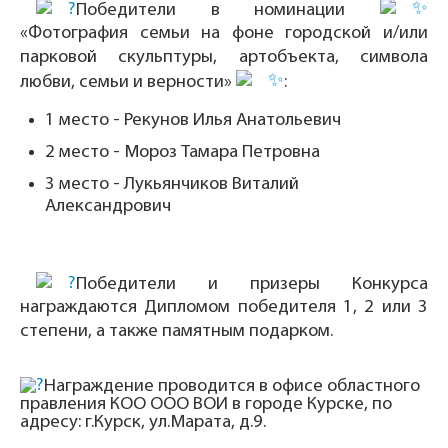
Победители в номинации
«Фотография семьи на фоне городской и/или
парковой скульптуры, артобъекта, символа
любви, семьи и верности»
:
1 место - Рекунов Илья Анатольевич
2 место - Мороз Тамара Петровна
3 место - Лукьянчиков Виталий
Александрович
Победители и призеры Конкурса
награждаются Дипломом победителя 1, 2 или 3
степени, а также памятным подарком.
Награждение проводится в офисе областного
правления КОО ООО ВОИ в городе Курске, по
адресу: г.Курск, ул.Марата, д.9.