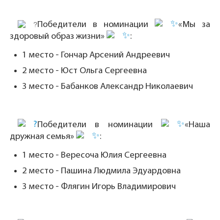
Победители в номинации
«Мы за
здоровый образ жизни»
:
1 место - Гончар Арсений Андреевич
2 место - Юст Ольга Сергеевна
3 место - Бабанков Александр Николаевич
Победители в номинации
«Наша
дружная семья»
:
1 место - Вересоча Юлия Сергеевна
2 место - Пашина Людмила Эдуардовна
3 место - Флягин Игорь Владимирович