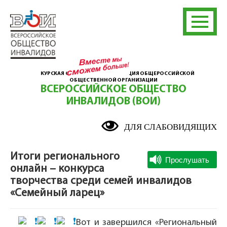
КУРСКАЯ ОБЛАСТНАЯ ОРГАНИЗАЦИЯ ОБЩЕРОССИЙСКОЙ
ОБЩЕСТВЕННОЙ ОРГАНИЗАЦИИ
ВСЕРОССИЙСКОЕ ОБЩЕСТВО
ИНВАЛИДОВ (ВОИ)
ДЛЯ СЛАБОВИДЯЩИХ
Итоги регионального
онлайн – конкурса
творчества среди семей инвалидов
«Семейный ларец»
Вот и завершился «Региональный