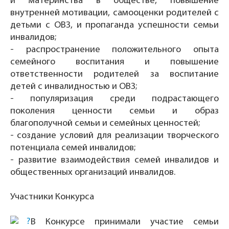
и материнства в обществе, повышение
внутренней мотивации, самооценки родителей с
детьми с ОВЗ, и пропаганда успешности семьи
инвалидов;
- распространение положительного опыта
семейного воспитания и повышение
ответственности родителей за воспитание
детей с инвалидностью и ОВЗ;
- популяризация среди подрастающего
поколения ценности семьи и образ
благополучной семьи и семейных ценностей;
- создание условий для реализации творческого
потенциала семей инвалидов;
- развитие взаимодействия семей инвалидов и
общественных организаций инвалидов.
Участники Конкурса
В Конкурсе принимали участие семьи