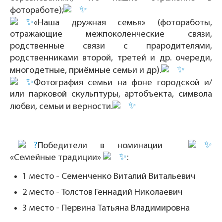
фотоработе);
«Наша дружная семья» (фотоработы,
отражающие межпоколенческие связи,
родственные связи с прародителями,
родственниками второй, третей и др. очереди,
многодетные, приёмные семьи и др).
Фотография семьи на фоне городской и/
или парковой скульптуры, артобъекта, символа
любви, семьи и верности.
Победители в номинации
«Семейные традиции»
:
1 место - Семенченко Виталий Витальевич
2 место - Толстов Геннадий Николаевич
3 место - Первина Татьяна Владимировна