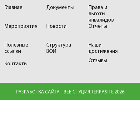
Главная
Документы
Права и
льготы
инвалидов
Мероприятия
Новости
Отчеты
Полезные
Структура
Наши
ссылки
ВОИ
достижения
Отзывы
Контакты
РАЗРАБОТКА САЙТА - ВЕБ СТУДИЯ TERRASITE 2026