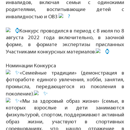
инвалидов, включая семьи с одинокими
родителями, воспитывающие детей с
инвалидностью и ОВЗ
Конкурс проводился в период с 8 июля по 8
августа 2022 года включительно, в заочной
форме, в формате экспертизы присланных
Участниками конкурсных материалов.
Номинации Конкурса
«Семейные традиции» (демонстрация в
фотоработе единого увлечения, хобби, занятия,
промысла, передающегося из поколения в
поколение).
«Мы за здоровый образ жизни» (семьи, в
которых взрослые и дети занимаются
физкультурой, спортом, поддерживают активный
образ жизни, участвуют в спортивных
соревнованиях, что нашло отражение в