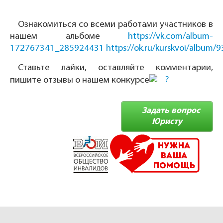
Ознакомиться со всеми работами участников в
нашем альбоме
https://vk.com/album-
172767341_285924431
https://ok.ru/kurskvoi/album
Ставьте лайки, оставляйте комментарии,
пишите отзывы о нашем конкурсе
Задать вопрос
Юристу