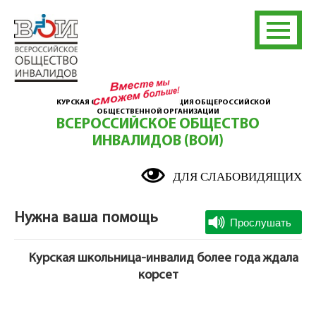
КУРСКАЯ ОБЛАСТНАЯ ОРГАНИЗАЦИЯ ОБЩЕРОССИЙСКОЙ
ОБЩЕСТВЕННОЙ ОРГАНИЗАЦИИ
ВСЕРОССИЙСКОЕ ОБЩЕСТВО
ИНВАЛИДОВ (ВОИ)
ДЛЯ СЛАБОВИДЯЩИХ
Нужна ваша помощь
Курская школьница-инвалид более года ждала
корсет