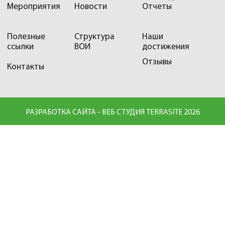
Мероприятия
Новости
Отчеты
Полезные
Структура
Наши
ссылки
ВОИ
достижения
Отзывы
Контакты
РАЗРАБОТКА САЙТА - ВЕБ СТУДИЯ TERRASITE 2026