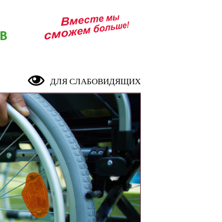
В
ДЛЯ СЛАБОВИДЯЩИХ