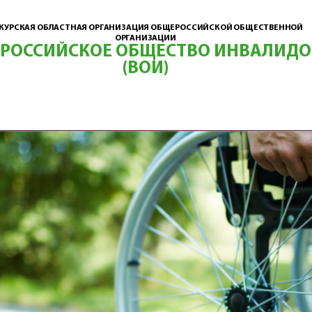
КУРСКАЯ ОБЛАСТНАЯ ОРГАНИЗАЦИЯ ОБЩЕРОССИЙСКОЙ ОБЩЕСТВЕННОЙ
ОРГАНИЗАЦИИ
ЕРОССИЙСКОЕ ОБЩЕСТВО ИНВАЛИДО
(ВОИ)