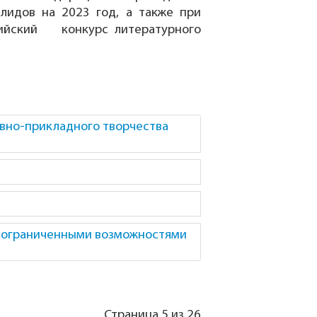
лидов на 2023 год, а также при
сийский конкурс литературного
ивно-прикладного творчества
 ограниченными возможностями
Страница 5 из 26