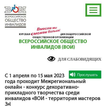
КУРСКАЯ ОБЛАСТНАЯ ОРГАНИЗАЦИЯ ОБЩЕРОССИЙСКОЙ
ОБЩЕСТВЕННОЙ ОРГАНИЗАЦИИ
ВСЕРОССИЙСКОЕ ОБЩЕСТВО
ИНВАЛИДОВ (ВОИ)
ДЛЯ СЛАБОВИДЯЩИХ
С 1 апреля по 15 мая 2023
года проходит Межрегиональный
онлайн - конкурс декоративно-
прикладного творчества среди
инвалидов «ВОИ - территория мастеров
3»!