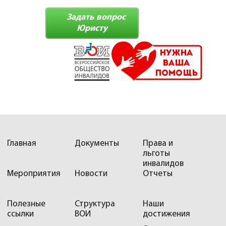
Задать вопрос
Юристу
Главная
Документы
Права и
льготы
инвалидов
Мероприятия
Новости
Отчеты
Полезные
Структура
Наши
ссылки
ВОИ
достижения