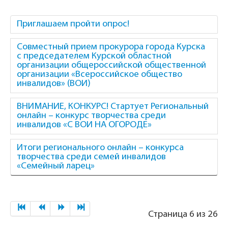
Приглашаем пройти опрос!
Совместный прием прокурора города Курска
с председателем Курской областной
организации общероссийской общественной
организации «Всероссийское общество
инвалидов» (ВОИ)
ВНИМАНИЕ, КОНКУРС! Стартует Региональный
онлайн – конкурс творчества среди
инвалидов «С ВОИ НА ОГОРОДЕ»
Итоги регионального онлайн – конкурса
творчества среди семей инвалидов
«Семейный ларец»
Страница 6 из 26