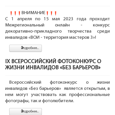
ВНИМАНИЕ
С 1 апреля по 15 мая 2023 года проходит
Межрегиональный онлайн - конкурс
декоративно-прикладного творчества среди
инвалидов «ВОИ - территория мастеров 3»!
Подробнее...
IX ВСЕРОССИЙСКИЙ ФОТОКОНКУРС О
ЖИЗНИ ИНВАЛИДОВ «БЕЗ БАРЬЕРОВ»
Всероссийский фотоконкурс о жизни
инвалидов «Без барьеров» является открытым, в
нем могут участвовать как профессиональные
фотографы, так и фотолюбители.
Подробнее...