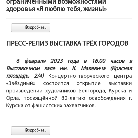
ограниченными возможностями
здоровья «Я люблю тебя, жизнь!»
Подробнее...
ПРЕСС-РЕЛИЗ ВЫСТАВКА ТРЁХ ГОРОДОВ
6 февраля 2023 года в 16.00 часов в
Выставочном зале им. К. Малевича (Красная
площадь, 2/4)
Концертно-творческого центра
«Звёздный» состоится открытие выставки
произведений художников Белгорода, Курска и
Орла, посвящённой 80-летию освобождения г.
Курска от фашистских захватчиков.
Подробнее...