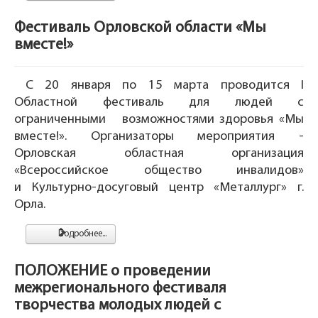
Фестиваль Орловской области «Мы
вместе!»
С 20 января по 15 марта проводится I
Областной фестиваль для людей с
ограниченными возможностями здоровья «Мы
вместе!». Организаторы мероприятия -
Орловская областная организация
«Всероссийское общество инвалидов»
и Культурно-досуговый центр «Металлург» г.
Орла.
Подробнее...
ПОЛОЖЕНИЕ о проведении
межрегионального фестиваля
творчества молодых людей с