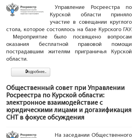
Управление Росреестра по
Курской области приняло
участие в совещании круглого
стола, которое состоялось на базе Курского ГАУ.
Мероприятие было посвящено вопросам
оказания бесплатной правовой помощи
пострадавшим жителям приграничья Курской
области.
Подробнее...
Общественный совет при Управлении
Росреестра по Курской области:
электронное взаимодействие с
юридическими лицами и догазификация
СНТ в фокусе обсуждения
На заседании Общественного