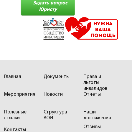
Задать вопрос
Юристу
Главная
Документы
Права и
льготы
инвалидов
Мероприятия
Новости
Отчеты
Полезные
Структура
Наши
ссылки
ВОИ
достижения
Отзывы
Контакты