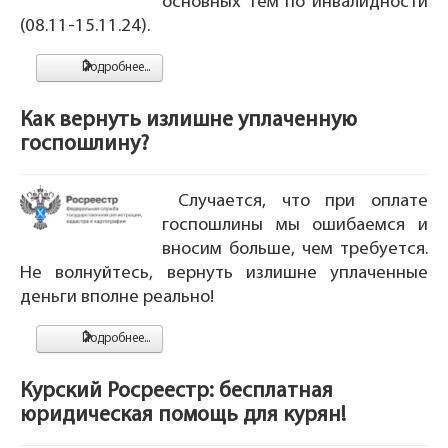
основных тем по инвалидности
(08.11-15.11.24).
Подробнее...
Как вернуть излишне уплаченную
госпошлину?
Случается, что при оплате
госпошлины мы ошибаемся и
вносим больше, чем требуется.
Не волнуйтесь, вернуть излишне уплаченные
деньги вполне реально!
Подробнее...
Курский Росреестр: бесплатная
юридическая помощь для курян!