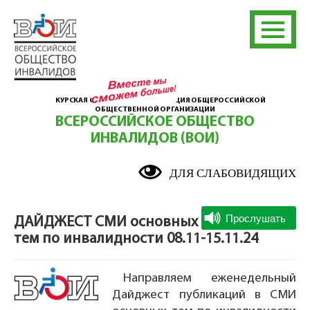
КУРСКАЯ ОБЛАСТНАЯ ОРГАНИЗАЦИЯ ОБЩЕРОССИЙСКОЙ
ОБЩЕСТВЕННОЙ ОРГАНИЗАЦИИ
ВСЕРОССИЙСКОЕ ОБЩЕСТВО
ИНВАЛИДОВ (ВОИ)
ДЛЯ СЛАБОВИДЯЩИХ
ДАЙДЖЕСТ СМИ основных
тем по инвалидности 08.11-15.11.24
Направляем еженедельный
Дайджест публикаций в СМИ