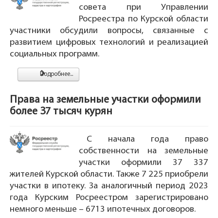
совета при Управлении
Росреестра по Курской области
участники обсудили вопросы, связанные с
развитием цифровых технологий и реализацией
социальных программ.
Подробнее...
Права на земельные участки оформили
более 37 тысяч курян
С начала года право
собственности на земельные
участки оформили 37 337
жителей Курской области. Также 7 225 приобрели
участки в ипотеку. За аналогичный период 2023
года Курским Росреестром зарегистрировано
немного меньше – 6713 ипотечных договоров.