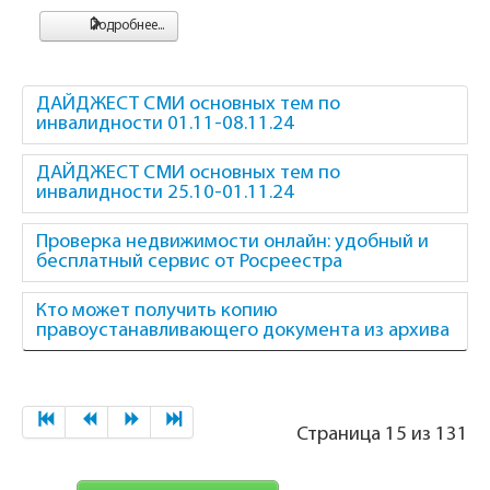
Подробнее...
ДАЙДЖЕСТ СМИ основных тем по
инвалидности 01.11-08.11.24
ДАЙДЖЕСТ СМИ основных тем по
инвалидности 25.10-01.11.24
Проверка недвижимости онлайн: удобный и
бесплатный сервис от Росреестра
Кто может получить копию
правоустанавливающего документа из архива
Страница 15 из 131