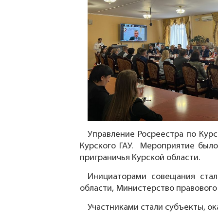
Управление Росреестра по Курс
Курского ГАУ. Мероприятие был
приграничья Курской области.
Инициаторами совещания стал
области, Министерство правового
Участниками стали субъекты, о