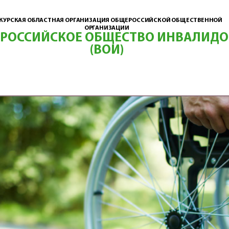
КУРСКАЯ ОБЛАСТНАЯ ОРГАНИЗАЦИЯ ОБЩЕРОССИЙСКОЙ ОБЩЕСТВЕННОЙ
ОРГАНИЗАЦИИ
ЕРОССИЙСКОЕ ОБЩЕСТВО ИНВАЛИДО
(ВОИ)