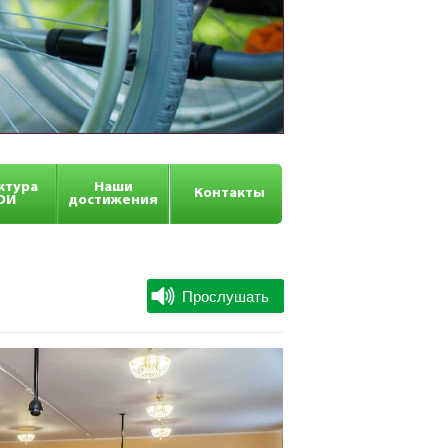
ктура
Наши
Контакты
ОИ
достижения