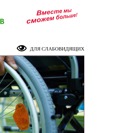
В
ДЛЯ СЛАБОВИДЯЩИХ