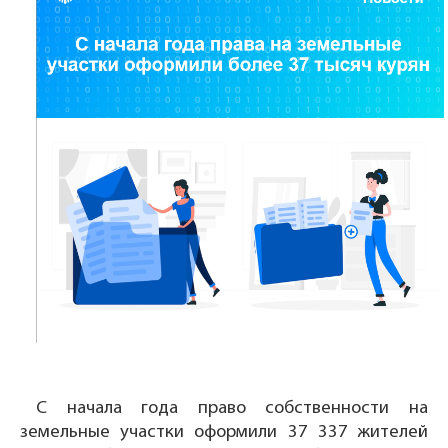
С начала года право собственности на
земельные участки оформили 37 337 жителей