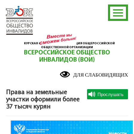
КУРСКАЯ ОБЛАСТНАЯ ОРГАНИЗАЦИЯ ОБЩЕРОССИЙСКОЙ
ОБЩЕСТВЕННОЙ ОРГАНИЗАЦИИ
ВСЕРОССИЙСКОЕ ОБЩЕСТВО
ИНВАЛИДОВ (ВОИ)
ДЛЯ СЛАБОВИДЯЩИХ
Права на земельные
участки оформили более
37 тысяч курян