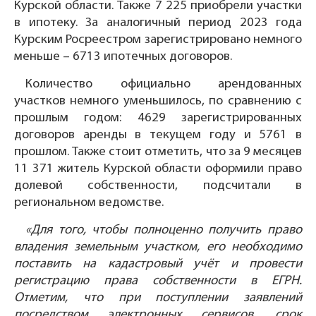
Курской области. Также 7 225 приобрели участки
в ипотеку. За аналогичный период 2023 года
Курским Росреестром зарегистрировано немного
меньше – 6713 ипотечных договоров.
Количество официально арендованных
участков немного уменьшилось, по сравнению с
прошлым годом: 4629 зарегистрированных
договоров аренды в текущем году и 5761 в
прошлом. Также стоит отметить, что за 9 месяцев
11 371 житель Курской области оформили право
долевой собственности, подсчитали в
региональном ведомстве.
«Для того, чтобы полноценно получить право
владения земельным участком, его необходимо
поставить на кадастровый учёт и провести
регистрацию права собственности в ЕГРН.
Отметим, что при поступлении заявлений
посредством электронных сервисов, срок