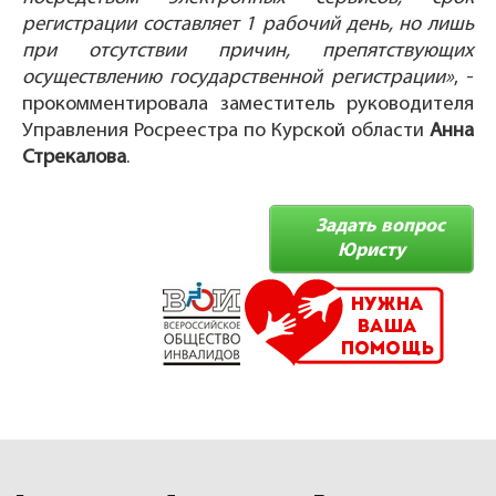
регистрации составляет 1 рабочий день, но лишь
при отсутствии причин, препятствующих
осуществлению государственной регистрации»
, -
прокомментировала заместитель руководителя
Управления Росреестра по Курской области
Анна
Стрекалова
.
Задать вопрос
Юристу