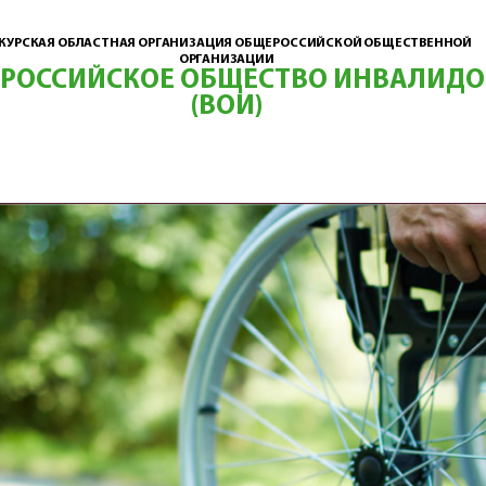
КУРСКАЯ ОБЛАСТНАЯ ОРГАНИЗАЦИЯ ОБЩЕРОССИЙСКОЙ ОБЩЕСТВЕННОЙ
ОРГАНИЗАЦИИ
ЕРОССИЙСКОЕ ОБЩЕСТВО ИНВАЛИДО
(ВОИ)