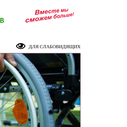
В
ДЛЯ СЛАБОВИДЯЩИХ