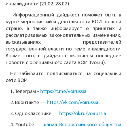
инвалидности (21.02-28.02).
Информационный дайджест поможет быть в
курсе мероприятий и деятельности ВОИ по всей
стране, а также информирует о принятых и
рассматриваемых законодательных изменениях,
высказываниях представителей
государственной власти по теме инвалидности.
Кроме того, в дайджест включены последние
новости с официального сайта ВОИ (voi.ru).
Не забывайте подписываться на социальный
сети ВОИ:
1.
Телеграм -
https://t.me/voirussia
2.
Вконтакте —
https://vk.com/voirussia
3.
Одноклассники —
https://ok.ru/voirussia
4.
Youtube —
канал Всероссийского общества