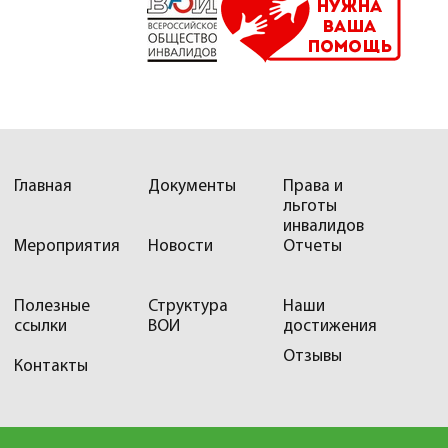
Главная
Документы
Права и
льготы
инвалидов
Мероприятия
Новости
Отчеты
Полезные
Структура
Наши
ссылки
ВОИ
достижения
Отзывы
Контакты