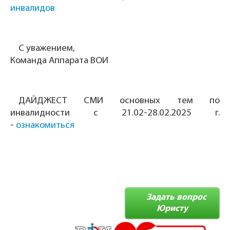
инвалидов
С уважением,
Команда Аппарата ВОИ
ДАЙДЖЕСТ СМИ основных тем по
инвалидности с 21.02-28.02.2025 г.
-
ознакомиться
Задать вопрос
Юристу