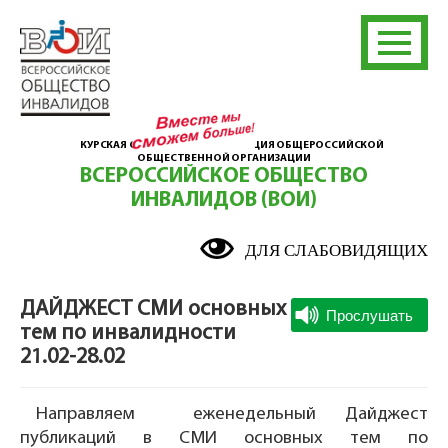
КУРСКАЯ ОБЛАСТНАЯ ОРГАНИЗАЦИЯ ОБЩЕРОССИЙСКОЙ
ОБЩЕСТВЕННОЙ ОРГАНИЗАЦИИ
ВСЕРОССИЙСКОЕ ОБЩЕСТВО
ИНВАЛИДОВ (ВОИ)
ДЛЯ СЛАБОВИДЯЩИХ
ДАЙДЖЕСТ СМИ основных
тем по инвалидности
21.02-28.02
Направляем еженедельный Дайджест
публикаций в СМИ основных тем по