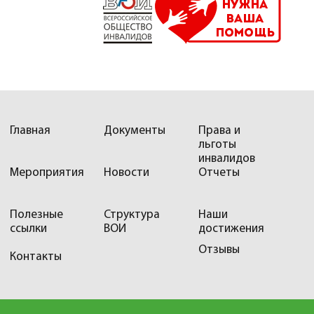
Главная
Документы
Права и
льготы
инвалидов
Мероприятия
Новости
Отчеты
Полезные
Структура
Наши
ссылки
ВОИ
достижения
Отзывы
Контакты