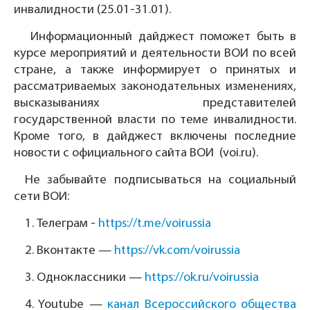
инвалидности (25.01-31.01).
Информационный дайджест поможет быть в
курсе мероприятий и деятельности ВОИ по всей
стране, а также информирует о принятых и
рассматриваемых законодательных изменениях,
высказываниях представителей
государственной власти по теме инвалидности.
Кроме того, в дайджест включены последние
новости с официального сайта ВОИ (voi.ru).
Не забывайте подписываться на социальный
сети ВОИ:
1.
Телеграм -
https://t.me/voirussia
2.
Вконтакте —
https://vk.com/voirussia
3.
Одноклассники —
https://ok.ru/voirussia
4.
Youtube —
канал Всероссийского общества