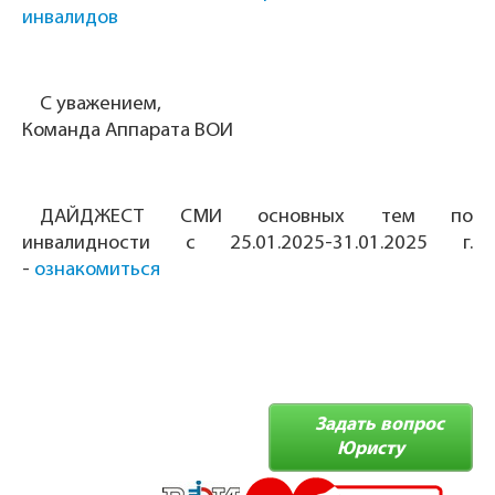
инвалидов
С уважением,
Команда Аппарата ВОИ
ДАЙДЖЕСТ СМИ основных тем по
инвалидности с 25.01.2025-31.01.2025 г.
-
ознакомиться
Задать вопрос
Юристу