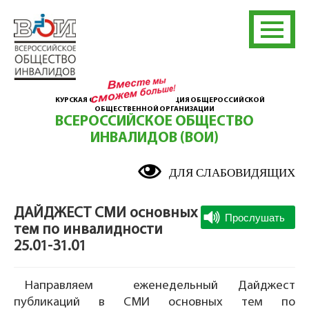
КУРСКАЯ ОБЛАСТНАЯ ОРГАНИЗАЦИЯ ОБЩЕРОССИЙСКОЙ
ОБЩЕСТВЕННОЙ ОРГАНИЗАЦИИ
ВСЕРОССИЙСКОЕ ОБЩЕСТВО
ИНВАЛИДОВ (ВОИ)
ДЛЯ СЛАБОВИДЯЩИХ
ДАЙДЖЕСТ СМИ основных
тем по инвалидности
25.01-31.01
Направляем еженедельный Дайджест
публикаций в СМИ основных тем по