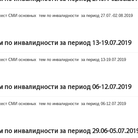
ст СМИ основных тем по инвалидности за период 27.07.-02.08.2019
по инвалидности за период 13-19.07.2019
ст СМИ основных тем по инвалидности за период 13-19.07.2019
по инвалидности за период 06-12.07.2019
ст СМИ основных тем по инвалидности за период 06-12.07.2019
по инвалидности за период 29.06-05.07.201