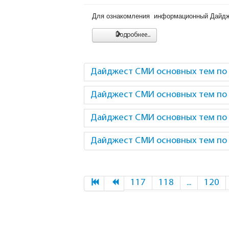
Для ознакомления информационный Дайдже
Подробнее...
Дайджест СМИ основных тем по 
Дайджест СМИ основных тем по 
Дайджест СМИ основных тем по 
Дайджест СМИ основных тем по 
117
118
...
120