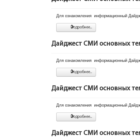
Для ознакомления информационный Дайдже
Подробнее...
Дайджест СМИ основных тем 
Для ознакомления информационный Дайдже
Подробнее...
Дайджест СМИ основных тем 
Для ознакомления информационный Дайдже
Подробнее...
Дайджест СМИ основных тем 