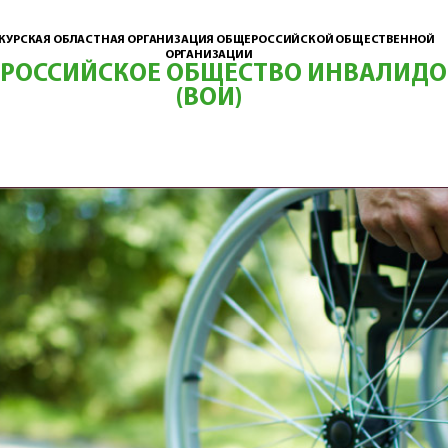
КУРСКАЯ ОБЛАСТНАЯ ОРГАНИЗАЦИЯ ОБЩЕРОССИЙСКОЙ ОБЩЕСТВЕННОЙ
ОРГАНИЗАЦИИ
ЕРОССИЙСКОЕ ОБЩЕСТВО ИНВАЛИДО
(ВОИ)