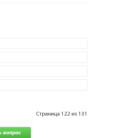
Страница 122 из 131
ь вопрос