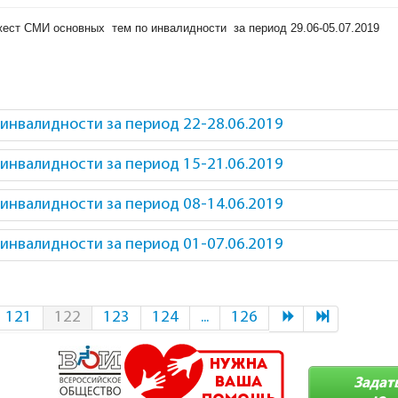
ст СМИ основных тем по инвалидности за период 29.06-05.07.2019
инвалидности за период 22-28.06.2019
инвалидности за период 15-21.06.2019
инвалидности за период 08-14.06.2019
инвалидности за период 01-07.06.2019
121
122
123
124
...
126
Задат