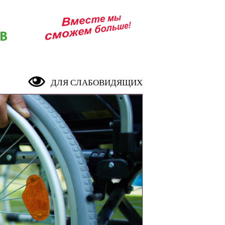
В
ДЛЯ СЛАБОВИДЯЩИХ