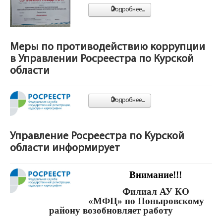
Подробнее...
Меры по противодействию коррупции
в Управлении Росреестра по Курской
области
Подробнее...
Управление Росреестра по Курской
области информирует
Внимание!!!
Филиал АУ КО
«МФЦ»
по Поныровскому
району
возобновляет работу