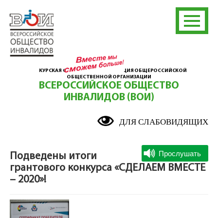
КУРСКАЯ ОБЛАСТНАЯ ОРГАНИЗАЦИЯ ОБЩЕРОССИЙСКОЙ
ОБЩЕСТВЕННОЙ ОРГАНИЗАЦИИ
ВСЕРОССИЙСКОЕ ОБЩЕСТВО
ИНВАЛИДОВ (ВОИ)
ДЛЯ СЛАБОВИДЯЩИХ
Подведены итоги
грантового конкурса «СДЕЛАЕМ ВМЕСТЕ
– 2020»!