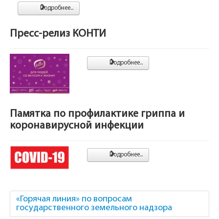
Подробнее...
Пресс-релиз КОНТИ
Подробнее...
Памятка по профилактике гриппа и
коронавирусной инфекции
Подробнее...
«Горячая линия» по вопросам
государственного земельного надзора