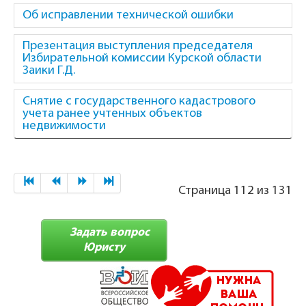
Об исправлении технической ошибки
Презентация выступления председателя
Избирательной комиссии Курской области
Заики Г.Д.
Снятие с государственного кадастрового
учета ранее учтенных объектов
недвижимости
Страница 112 из 131
Задать вопрос
Юристу