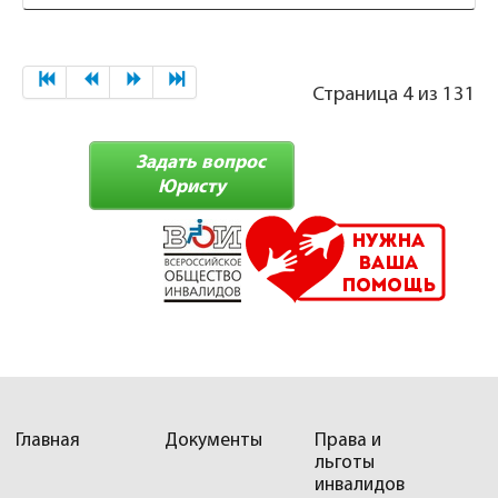
Страница 4 из 131
Задать вопрос
Юристу
Главная
Документы
Права и
льготы
инвалидов