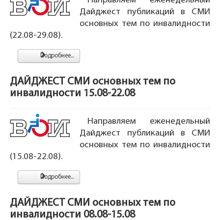
Направляем еженедельный
Дайджест публикаций в СМИ
основных тем по инвалидности
(22.08-29.08).
Подробнее...
ДАЙДЖЕСТ СМИ основных тем по
инвалидности 15.08-22.08
Направляем еженедельный
Дайджест публикаций в СМИ
основных тем по инвалидности
(15.08-22.08).
Подробнее...
ДАЙДЖЕСТ СМИ основных тем по
инвалидности 08.08-15.08