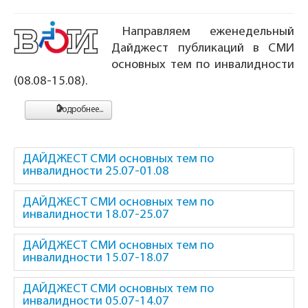
Направляем еженедельный
Дайджест публикаций в СМИ
основных тем по инвалидности
(08.08-15.08).
Подробнее...
ДАЙДЖЕСТ СМИ основных тем по
инвалидности 25.07-01.08
ДАЙДЖЕСТ СМИ основных тем по
инвалидности 18.07-25.07
ДАЙДЖЕСТ СМИ основных тем по
инвалидности 15.07-18.07
ДАЙДЖЕСТ СМИ основных тем по
инвалидности 05.07-14.07