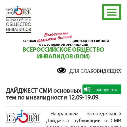
КУРСКАЯ ОБЛАСТНАЯ ОРГАНИЗАЦИЯ ОБЩЕРОССИЙСКОЙ
ОБЩЕСТВЕННОЙ ОРГАНИЗАЦИИ
ВСЕРОССИЙСКОЕ ОБЩЕСТВО
ИНВАЛИДОВ (ВОИ)
ДЛЯ СЛАБОВИДЯЩИХ
ДАЙДЖЕСТ СМИ основных
тем по инвалидности 12.09-19.09
Направляем еженедельный
Дайджест публикаций в СМИ