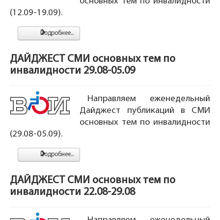
основных тем по инвалидности
(12.09-19.09).
Подробнее...
ДАЙДЖЕСТ СМИ основных тем по
инвалидности 29.08-05.09
Направляем еженедельный
Дайджест публикаций в СМИ
основных тем по инвалидности
(29.08-05.09).
Подробнее...
ДАЙДЖЕСТ СМИ основных тем по
инвалидности 22.08-29.08