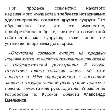
При продаже совместно нажитого
недвижимого имущества
требуется нотариально
удостоверенное согласие другого супруга
. Это
обусловлено тем, что все имущество,
приобретённое в браке, считается совместной
собственностью супругов, если иное не
установлено брачным договором.
«Отсутствие согласия супруга на продажу
недвижимости не является основанием для отказа
в государственной регистрации. В случае
отсутствия такого согласия запись об этом
вносится в ЕГРН одновременно с внесением
записи о государственной регистрации права»,
-
пояснил заместитель руководителя Управления
Росреестра по Курской области
Александр
Емельянов
.