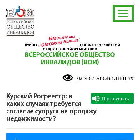
КУРСКАЯ ОБЛАСТНАЯ ОРГАНИЗАЦИЯ ОБЩЕРОССИЙСКОЙ
ОБЩЕСТВЕННОЙ ОРГАНИЗАЦИИ
ВСЕРОССИЙСКОЕ ОБЩЕСТВО
ИНВАЛИДОВ (ВОИ)
ДЛЯ СЛАБОВИДЯЩИХ
Курский Росреестр: в
каких случаях требуется
согласие супруга на продажу
недвижимости?