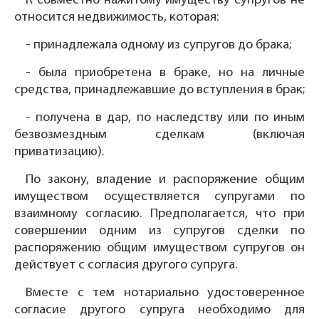
К совместно нажитому имуществу супругов не
относится недвижимость, которая:
- принадлежала одному из супругов до брака;
- была приобретена в браке, но на личные
средства, принадлежавшие до вступления в брак;
- получена в дар, по наследству или по иным
безвозмездным сделкам (включая
приватизацию).
По закону, владение и распоряжение общим
имуществом осуществляется супругами по
взаимному согласию. Предполагается, что при
совершении одним из супругов сделки по
распоряжению общим имуществом супругов он
действует с согласия другого супруга.
Вместе с тем нотариально удостоверенное
согласие другого супруга необходимо для