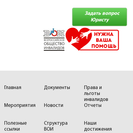
Задать вопрос
Юристу
Главная
Документы
Права и
льготы
инвалидов
Мероприятия
Новости
Отчеты
Полезные
Структура
Наши
ссылки
ВОИ
достижения