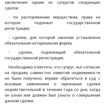
заключения одним из супругов следующих
сделок:
- по распоряжению имуществом, права на
которое подлежат государственной
регистрации;
- сделки, для которой законом установлена
обязательная нотариальная форма;
- сделки, подлежащей обязательной
государственной регистрации.
Необходимо отметить, что супруг, чье согласие
на продажу совместно нажитой недвижимости
не было получено, вправе обратиться в суд с
исковым заявлением о признании сделки
недействительной в течение года со дня, когда
он узнал или должен был узнать о совершении
данной сделки.