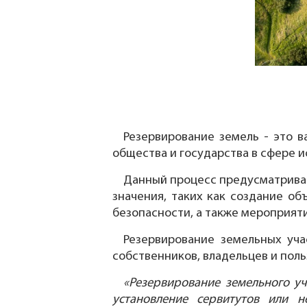
Резервирование земель - это 
общества и государства в сфере 
Данный процесс предусматривае
значения, таких как создание о
безопасности, а также мероприят
Резервирование земельных уча
собственников, владельцев и пол
«Резервирование земельного уч
установление сервитутов или н