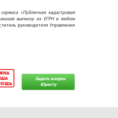
сервиса «Публичная кадастровая
заказав выписку из ЕГРН в любом
ститель руководителя Управления
Задать вопрос
Юристу