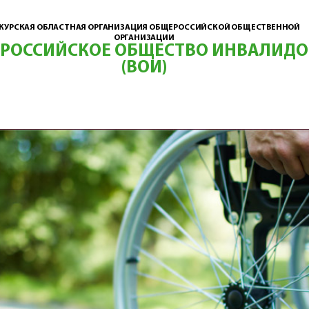
КУРСКАЯ ОБЛАСТНАЯ ОРГАНИЗАЦИЯ ОБЩЕРОССИЙСКОЙ ОБЩЕСТВЕННОЙ
ОРГАНИЗАЦИИ
ЕРОССИЙСКОЕ ОБЩЕСТВО ИНВАЛИДО
(ВОИ)