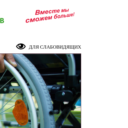
В
ДЛЯ СЛАБОВИДЯЩИХ