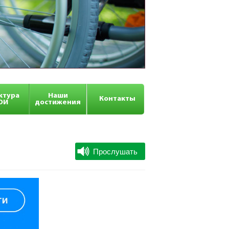
ктура
Наши
Контакты
ОИ
достижения