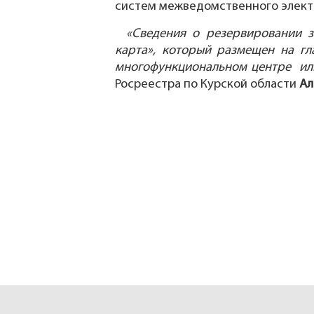
систем межведомственного элект
«Сведения о резервировании 
карта», который размещен на гл
многофункциональном центре ил
Росреестра по Курской области
Ал