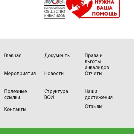
Главная
Документы
Права и
льготы
инвалидов
Мероприятия
Новости
Отчеты
Полезные
Структура
Наши
ссылки
ВОИ
достижения
Отзывы
Контакты