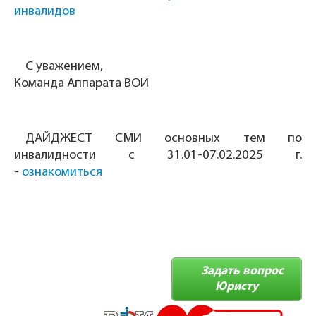
инвалидов
С уважением,
Команда Аппарата ВОИ
ДАЙДЖЕСТ СМИ основных тем по
инвалидности с 31.01-07.02.2025 г.
-
ознакомиться
Задать вопрос
Юристу