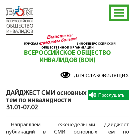
КУРСКАЯ ОБЛАСТНАЯ ОРГАНИЗАЦИЯ ОБЩЕРОССИЙСКОЙ
ОБЩЕСТВЕННОЙ ОРГАНИЗАЦИИ
ВСЕРОССИЙСКОЕ ОБЩЕСТВО
ИНВАЛИДОВ (ВОИ)
ДЛЯ СЛАБОВИДЯЩИХ
ДАЙДЖЕСТ СМИ основных
тем по инвалидности
31.01-07.02
Направляем еженедельный Дайджест
публикаций в СМИ основных тем по