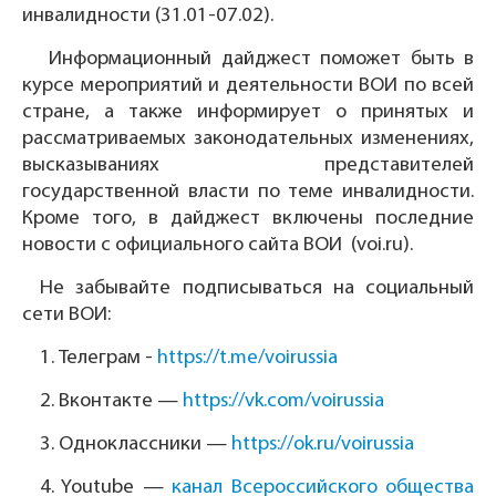
инвалидности (31.01-07.02).
Информационный дайджест поможет быть в
курсе мероприятий и деятельности ВОИ по всей
стране, а также информирует о принятых и
рассматриваемых законодательных изменениях,
высказываниях представителей
государственной власти по теме инвалидности.
Кроме того, в дайджест включены последние
новости с официального сайта ВОИ (voi.ru).
Не забывайте подписываться на социальный
сети ВОИ:
1.
Телеграм -
https://t.me/voirussia
2.
Вконтакте —
https://vk.com/voirussia
3.
Одноклассники —
https://ok.ru/voirussia
4.
Youtube —
канал Всероссийского общества