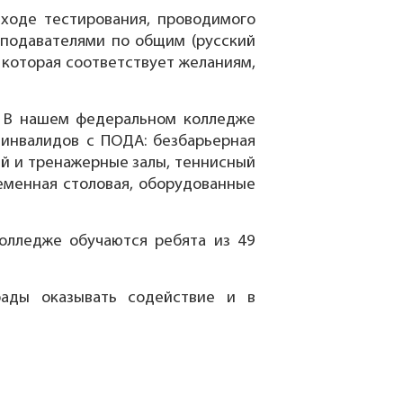
 ходе тестирования, проводимого
еподавателями по общим (русский
которая соответствует желаниям,
. В нашем федеральном колледже
 инвалидов с ПОДА: безбарьерная
ый и тренажерные залы, теннисный
еменная столовая, оборудованные
олледже обучаются ребята из 49
ады оказывать содействие и в