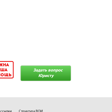
Задать вопрос
Юристу
 ссылки
Структура ВОИ