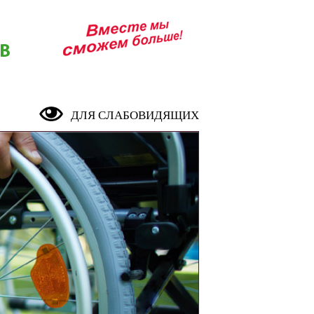
В
ДЛЯ СЛАБОВИДЯЩИХ