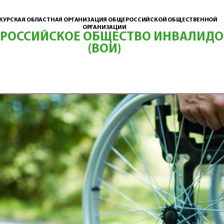
КУРСКАЯ ОБЛАСТНАЯ ОРГАНИЗАЦИЯ ОБЩЕРОССИЙСКОЙ ОБЩЕСТВЕННОЙ
ОРГАНИЗАЦИИ
ЕРОССИЙСКОЕ ОБЩЕСТВО ИНВАЛИДО
(ВОИ)