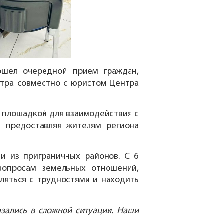
шел очередной прием граждан,
стра совместно с юристом Центра
 площадкой для взаимодействия с
, предоставляя жителям региона
и из приграничных районов. С 6
вопросам земельных отношений,
ляться с трудностями и находить
зались в сложной ситуации. Наши