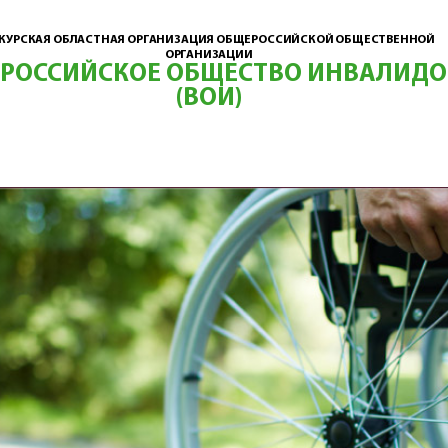
КУРСКАЯ ОБЛАСТНАЯ ОРГАНИЗАЦИЯ ОБЩЕРОССИЙСКОЙ ОБЩЕСТВЕННОЙ
ОРГАНИЗАЦИИ
ЕРОССИЙСКОЕ ОБЩЕСТВО ИНВАЛИДО
(ВОИ)