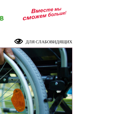
В
ДЛЯ СЛАБОВИДЯЩИХ