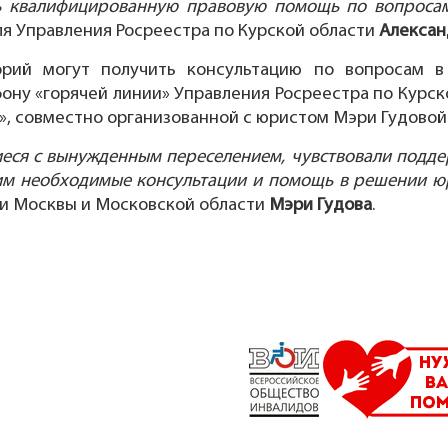
ть квалифицированную правовую помощь по вопросам
я Управления Росреестра по Курской области
Алексан
орий могут получить консультацию по вопросам 
ну «горячей линии» Управления Росреестра по Курской
», совместно организованной с юристом Мэри Гудовой: 
иеся с вынужденным переселением, чувствовали подде
 им необходимые консультации и помощь в решении ю
и Москвы и Московской области
Мэри Гудова
.