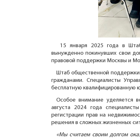
15 января 2025 года в Штаб
вынужденно покинувших свои дом
правовой поддержки Москвы и Мо
Штаб общественной поддержки К
гражданами. Специалисты Управ
бесплатную квалифицированную 
Особое внимание уделяется в
августа 2024 года специалист
регистрации прав на недвижимос
решения в сложных жизненных сит
«Мы считаем своим долгом ока