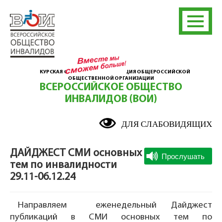
КУРСКАЯ ОБЛАСТНАЯ ОРГАНИЗАЦИЯ ОБЩЕРОССИЙСКОЙ
ОБЩЕСТВЕННОЙ ОРГАНИЗАЦИИ
ВСЕРОССИЙСКОЕ ОБЩЕСТВО
ИНВАЛИДОВ (ВОИ)
ДЛЯ СЛАБОВИДЯЩИХ
ДАЙДЖЕСТ СМИ основных
тем по инвалидности
29.11-06.12.24
Направляем еженедельный Дайджест
публикаций в СМИ основных тем по