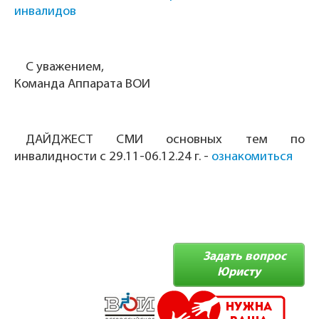
инвалидов
С уважением,
Команда Аппарата ВОИ
ДАЙДЖЕСТ СМИ основных тем по
инвалидности с 29.11-06.12.24 г.
-
ознакомиться
Задать вопрос
Юристу