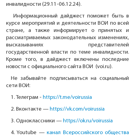
инвалидности (29.11-06.12.24).
Информационный дайджест поможет быть в
курсе мероприятий и деятельности ВОИ по всей
стране, а также информирует о принятых и
рассматриваемых законодательных изменениях,
высказываниях представителей
государственной власти по теме инвалидности.
Кроме того, в дайджест включены последние
новости с официального сайта ВОИ (voi.ru).
Не забывайте подписываться на социальный
сети ВОИ:
1.
Телеграм -
https://t.me/voirussia
2.
Вконтакте —
https://vk.com/voirussia
3.
Одноклассники —
https://ok.ru/voirussia
4.
Youtube —
канал Всероссийского общества