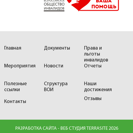
Главная
Документы
Права и
льготы
инвалидов
Мероприятия
Новости
Отчеты
Полезные
Структура
Наши
ссылки
ВОИ
достижения
Отзывы
Контакты
РАЗРАБОТКА САЙТА - ВЕБ СТУДИЯ TERRASITE 2026