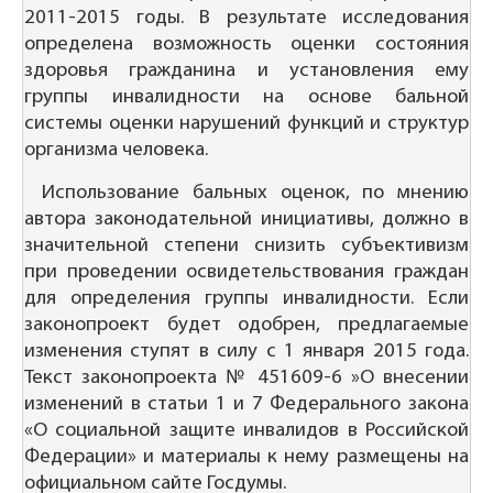
2011-2015 годы. В результате исследования
определена возможность оценки состояния
здоровья гражданина и установления ему
группы инвалидности на основе бальной
системы оценки нарушений функций и структур
организма человека.
Использование бальных оценок, по мнению
автора законодательной инициативы, должно в
значительной степени снизить субъективизм
при проведении освидетельствования граждан
для определения группы инвалидности. Если
законопроект будет одобрен, предлагаемые
изменения ступят в силу с 1 января 2015 года.
Текст законопроекта № 451609-6 »О внесении
изменений в статьи 1 и 7 Федерального закона
«О социальной защите инвалидов в Российской
Федерации» и материалы к нему размещены на
официальном сайте Госдумы.