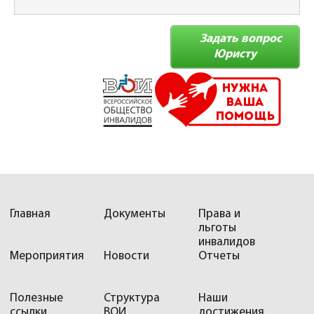
Задать вопрос
Юристу
Главная
Документы
Права и
льготы
инвалидов
Мероприятия
Новости
Отчеты
Полезные
Структура
Наши
ссылки
ВОИ
достижения