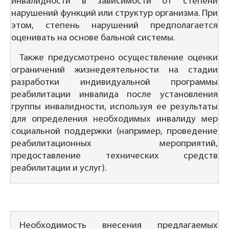
инвалидности в зависимости от степени
нарушений функций или структур организма. При
этом, степень нарушений предполагается
оценивать на основе бальной системы.
Также предусмотрено осуществление оценки
ограничений жизнедеятельности на стадии
разработки индивидуальной программы
реабилитации инвалида после установления
группы инвалидности, используя ее результаты
для определения необходимых инвалиду мер
социальной поддержки (например, проведение
реабилитационных мероприятий,
предоставление технических средств
реабилитации и услуг).
Необходимость внесения предлагаемых