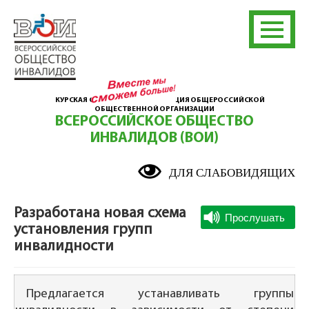
КУРСКАЯ ОБЛАСТНАЯ ОРГАНИЗАЦИЯ ОБЩЕРОССИЙСКОЙ
ОБЩЕСТВЕННОЙ ОРГАНИЗАЦИИ
ВСЕРОССИЙСКОЕ ОБЩЕСТВО
ИНВАЛИДОВ (ВОИ)
ДЛЯ СЛАБОВИДЯЩИХ
Разработана новая схема
установления групп
инвалидности
Предлагается устанавливать группы