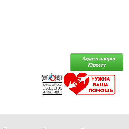
Задать вопрос
Юристу