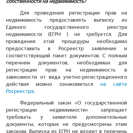
собственности на недвижимость?
Для проведения регистрации прав на
недвижимость предоставлять выписку из
Единого государственного реестра
недвижимости (ЕГРН ) не требуется. Для
проведения этой процедуры необходимо
предоставить в Росреестр заявление и
соответствующий пакет документов. С полным
перечнем документов, необходимых для
регистрации прав на недвижимость в
зависимости от вида учетно-регистрационного
действия можно ознакомиться
на сайте
Росреестра
.
Федеральный закон «О государственной
регистрации недвижимости» запрещает
требовать у заявителя дополнительные
документы, которые не предусмотрены этим
законом. Выписка из ЕГРН не входит в перечень