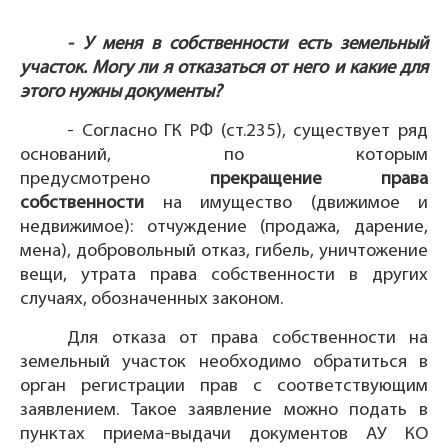
- У меня в собственности есть земельный
участок. Могу ли я отказаться от него и какие для
этого нужны документы?
- Согласно ГК РФ (ст.235), существует ряд
оснований, по которым
предусмотрено
прекращение права
собственности
на имущество (движимое и
недвижимое): отчуждение (продажа, дарение,
мена), добровольный отказ, гибель, уничтожение
вещи, утрата права собственности в других
случаях, обозначенных законом.
Для отказа от права собственности на
земельный участок необходимо обратиться в
орган регистрации прав с соответствующим
заявлением. Такое заявление можно подать в
пунктах приема-выдачи документов АУ КО