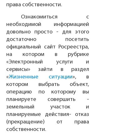
права собственности.
Ознакомиться с
необходимой информацией
довольно просто - для этого
достаточно посетить
официальный сайт Росреестра,
на котором в рубрике
«Электронный услуги и
сервисы» зайти в раздел
«
Жизненные ситуации
», в
котором выбрать объект,
операцию по которому вы
планируете совершить -
земельный участок и
планируемые действия- отказ
(прекращение) от права
собственности.