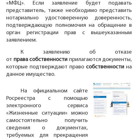
«МФЦ». Если заявление будет подавать
представитель, также необходимо представить
нотариально удостоверенную доверенность,
подтверждающую полномочия на обращение в
орган регистрации прав с вышеуказанным
заявлением.
К заявлению об отказе
от
права собственности
прилагаются документы,
которые подтверждают право
собственности
на
данное имущество.
На официальном сайте
Росреестра с помощью
электронного сервиса
«Жизненные ситуации» можно
самостоятельно получить
сведения о документах,
требуемых для прекращения