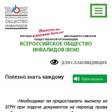
КУРСКАЯ ОБЛАСТНАЯ ОРГАНИЗАЦИЯ ОБЩЕРОССИЙСКОЙ
ОБЩЕСТВЕННОЙ ОРГАНИЗАЦИИ
ВСЕРОССИЙСКОЕ ОБЩЕСТВО
ИНВАЛИДОВ (ВОИ)
ДЛЯ СЛАБОВИДЯЩИХ
Полезно знать каждому
-Необходимо ли предоставлять выписку из
ЕГРН при подаче документов на переход права