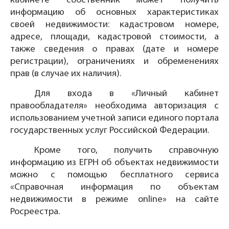
кабинете собственник может получить
информацию об основных характеристиках
своей недвижимости: кадастровом номере,
адресе, площади, кадастровой стоимости, а
также сведения о правах (дате и номере
регистрации), ограничениях и обременениях
прав (в случае их наличия).
Для входа в «Личный кабинет
правообладателя» необходима авторизация с
использованием учетной записи единого портала
государственных услуг Российской Федерации.
Кроме того, получить справочную
информацию из ЕГРН об объектах недвижимости
можно с помощью бесплатного сервиса
«Справочная информация по объектам
недвижимости в режиме online» на сайте
Росреестра.