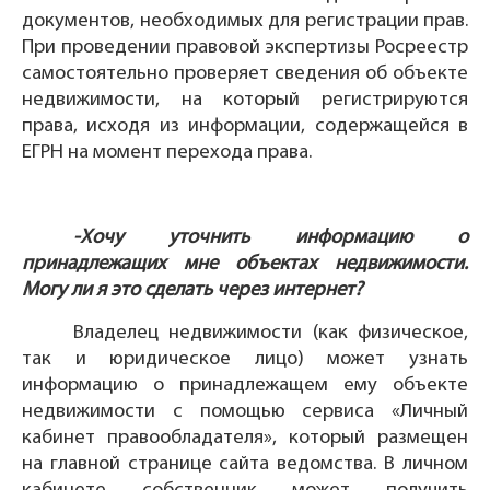
документов, необходимых для регистрации прав.
При проведении правовой экспертизы Росреестр
самостоятельно проверяет сведения об объекте
недвижимости, на который регистрируются
права, исходя из информации, содержащейся в
ЕГРН на момент перехода права.
-Хочу уточнить информацию о
принадлежащих мне объектах недвижимости.
Могу ли я это сделать через интернет?
Владелец недвижимости (как физическое,
так и юридическое лицо) может узнать
информацию о принадлежащем ему объекте
недвижимости с помощью сервиса «Личный
кабинет правообладателя», который размещен
на главной странице сайта ведомства. В личном