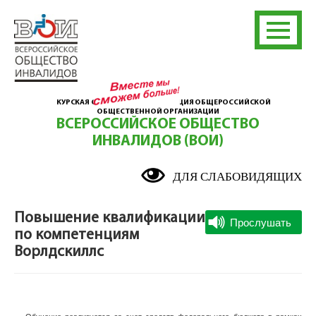
КУРСКАЯ ОБЛАСТНАЯ ОРГАНИЗАЦИЯ ОБЩЕРОССИЙСКОЙ
ОБЩЕСТВЕННОЙ ОРГАНИЗАЦИИ
ВСЕРОССИЙСКОЕ ОБЩЕСТВО
ИНВАЛИДОВ (ВОИ)
ДЛЯ СЛАБОВИДЯЩИХ
Повышение квалификации
по компетенциям
Ворлдскиллс