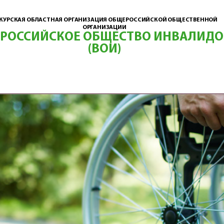
КУРСКАЯ ОБЛАСТНАЯ ОРГАНИЗАЦИЯ ОБЩЕРОССИЙСКОЙ ОБЩЕСТВЕННОЙ
ОРГАНИЗАЦИИ
ЕРОССИЙСКОЕ ОБЩЕСТВО ИНВАЛИДО
(ВОИ)