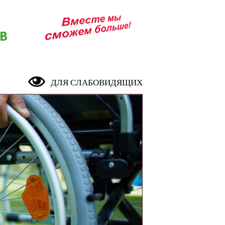
В
ДЛЯ СЛАБОВИДЯЩИХ