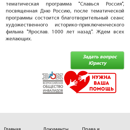
тематическая программа "Славься Россия",
посвященная Дню Россию, после тематической
программы состоится благотворительный сеанс
художественного историко-приключенческого
фильма "Ярослав. 1000 лет назад". Ждем всех
желающих.
Задать вопрос
Юристу
Главная
Документы
Права и