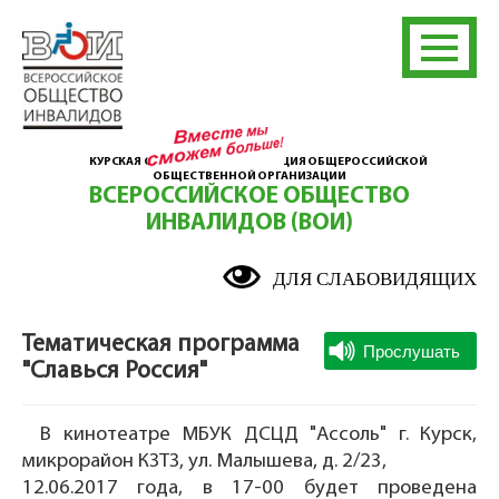
КУРСКАЯ ОБЛАСТНАЯ ОРГАНИЗАЦИЯ ОБЩЕРОССИЙСКОЙ
ОБЩЕСТВЕННОЙ ОРГАНИЗАЦИИ
ВСЕРОССИЙСКОЕ ОБЩЕСТВО
ИНВАЛИДОВ (ВОИ)
ДЛЯ СЛАБОВИДЯЩИХ
Тематическая программа
"Славься Россия"
В кинотеатре МБУК ДСЦД "Ассоль" г. Курск,
микрорайон КЗТЗ, ул. Малышева, д. 2/23,
12.06.2017 года, в 17-00 будет проведена