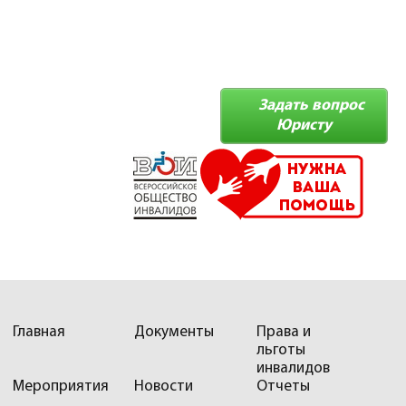
Задать вопрос
Юристу
Главная
Документы
Права и
льготы
инвалидов
Мероприятия
Новости
Отчеты