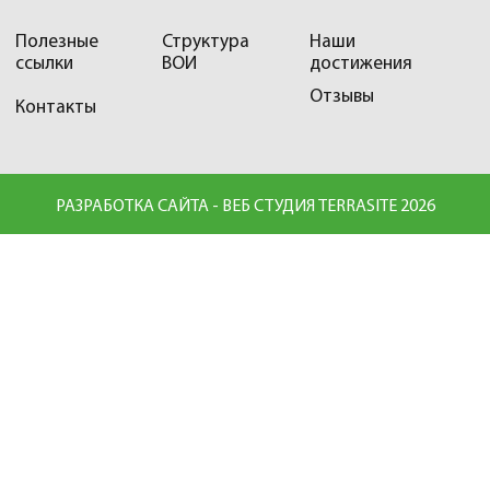
Полезные
Структура
Наши
ссылки
ВОИ
достижения
Отзывы
Контакты
РАЗРАБОТКА САЙТА - ВЕБ СТУДИЯ TERRASITE 2026