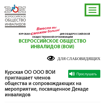
КУРСКАЯ ОБЛАСТНАЯ ОРГАНИЗАЦИЯ ОБЩЕРОССИЙСКОЙ
ОБЩЕСТВЕННОЙ ОРГАНИЗАЦИИ
ВСЕРОССИЙСКОЕ ОБЩЕСТВО
ИНВАЛИДОВ (ВОИ)
ДЛЯ СЛАБОВИДЯЩИХ
Курская ОО ООО ВОИ
приглашает членов
общества и сопровождающих на
мероприятие, посвященное Декаде
инвалидов