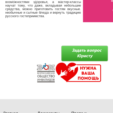
возможностями здоровья, а мастер-классы
научат тому, что даже, вкладывая небольшие
средства, можно приготовить гостям вкусные.
необычные и сытные блюда и вернуть традицию
русского гостеприимства.
Задать вопрос
Юристу