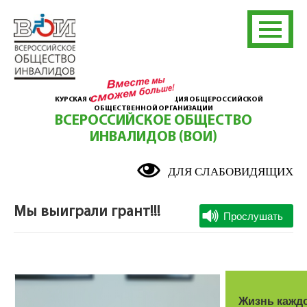
КУРСКАЯ ОБЛАСТНАЯ ОРГАНИЗАЦИЯ ОБЩЕРОССИЙСКОЙ
ОБЩЕСТВЕННОЙ ОРГАНИЗАЦИИ
ВСЕРОССИЙСКОЕ ОБЩЕСТВО
ИНВАЛИДОВ (ВОИ)
ДЛЯ СЛАБОВИДЯЩИХ
Мы выиграли грант!!!
Жизнь каждо