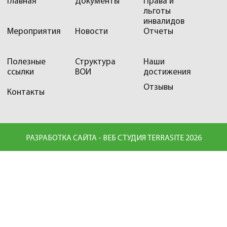
Главная
Документы
Права и
льготы
инвалидов
Мероприятия
Новости
Отчеты
Полезные
Структура
Наши
ссылки
ВОИ
достижения
Отзывы
Контакты
РАЗРАБОТКА САЙТА - ВЕБ СТУДИЯ TERRASITE 2026