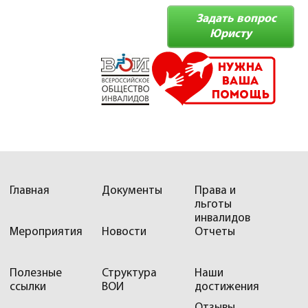
Задать вопрос
Юристу
Главная
Документы
Права и
льготы
инвалидов
Мероприятия
Новости
Отчеты
Полезные
Структура
Наши
ссылки
ВОИ
достижения
Отзывы