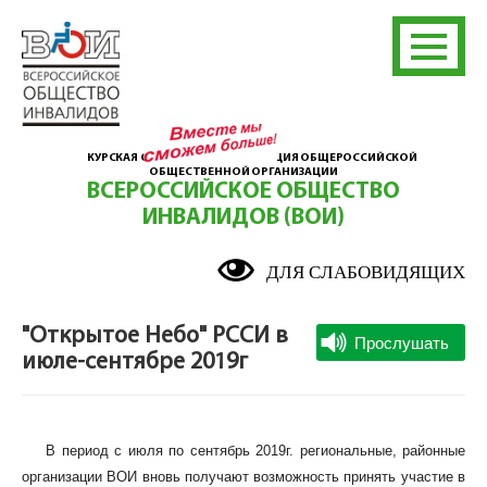
КУРСКАЯ ОБЛАСТНАЯ ОРГАНИЗАЦИЯ ОБЩЕРОССИЙСКОЙ
ОБЩЕСТВЕННОЙ ОРГАНИЗАЦИИ
ВСЕРОССИЙСКОЕ ОБЩЕСТВО
ИНВАЛИДОВ (ВОИ)
ДЛЯ СЛАБОВИДЯЩИХ
"Открытое Небо" РССИ в
июле-сентябре 2019г
В период с июля по сентябрь 2019г. региональные, районные
организации ВОИ вновь получают возможность принять участие в