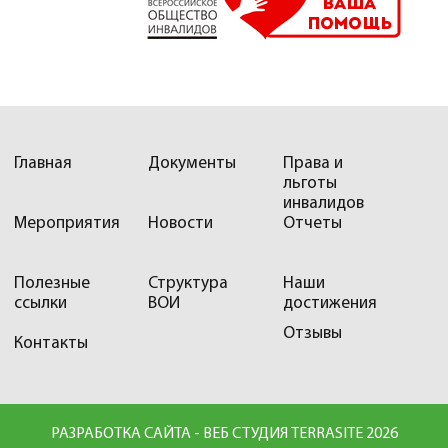
Главная
Документы
Права и
льготы
инвалидов
Мероприятия
Новости
Отчеты
Полезные
Структура
Наши
ссылки
ВОИ
достижения
Отзывы
Контакты
РАЗРАБОТКА САЙТА - ВЕБ СТУДИЯ TERRASITE 2026