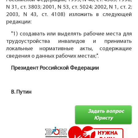
N 31, ст. 3803; 2001, N 53, ст. 5024; 2002, N 1, ст. 2;
2003, N 43, ст. 4108) изложить в следующей
редакции:
"1) создавать или выделять рабочие места для
трудоустройства инвалидов и принимать
локальные нормативные акты, содержащие
сведения о данных рабочих местах;".
Президент Российской Федерации
В. Путин
Задать вопрос
Юристу