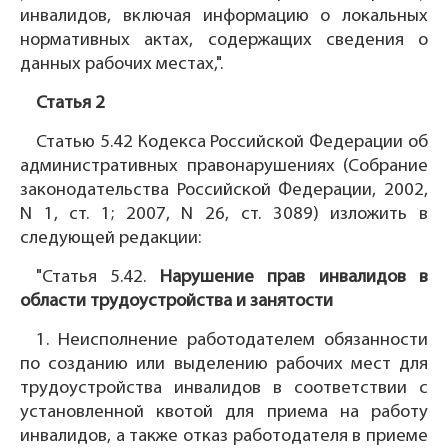
инвалидов, включая информацию о локальных
нормативных актах, содержащих сведения о
данных рабочих местах,".
Статья 2
Статью 5.42 Кодекса Российской Федерации об
административных правонарушениях (Собрание
законодательства Российской Федерации, 2002,
N 1, ст. 1; 2007, N 26, ст. 3089) изложить в
следующей редакции:
"Статья 5.42.
Нарушение прав инвалидов в
области трудоустройства и занятости
1. Неисполнение работодателем обязанности
по созданию или выделению рабочих мест для
трудоустройства инвалидов в соответствии с
установленной квотой для приема на работу
инвалидов, а также отказ работодателя в приеме