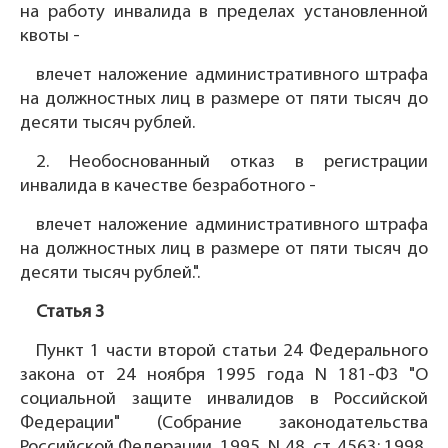
на работу инвалида в пределах установленной
квоты -
влечет наложение административного штрафа
на должностных лиц в размере от пяти тысяч до
десяти тысяч рублей.
2. Необоснованный отказ в регистрации
инвалида в качестве безработного -
влечет наложение административного штрафа
на должностных лиц в размере от пяти тысяч до
десяти тысяч рублей.".
Статья 3
Пункт 1 части второй статьи 24 Федерального
закона от 24 ноября 1995 года N 181-ФЗ "О
социальной защите инвалидов в Российской
Федерации" (Собрание законодательства
Российской Федерации, 1995, N 48, ст. 4563; 1998,