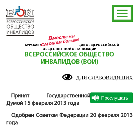
КУРСКАЯ ОБЛАСТНАЯ ОРГАНИЗАЦИЯ ОБЩЕРОССИЙСКОЙ
ОБЩЕСТВЕННОЙ ОРГАНИЗАЦИИ
ВСЕРОССИЙСКОЕ ОБЩЕСТВО
ИНВАЛИДОВ (ВОИ)
ДЛЯ СЛАБОВИДЯЩИХ
Принят Государственной
Думой 15 февраля 2013 года
Одобрен Советом Федерации 20 февраля 2013
года