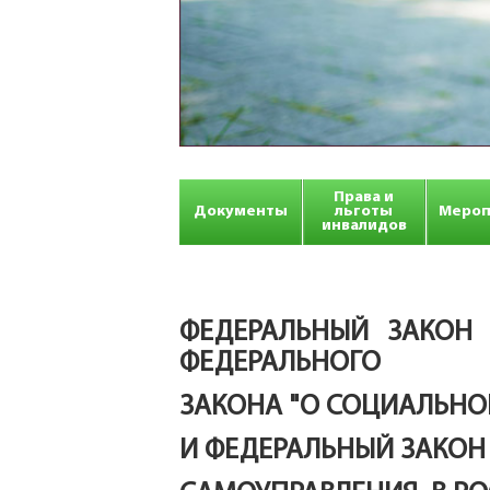
Права и
Документы
льготы
Мероп
инвалидов
ФЕДЕРАЛЬНЫЙ ЗАКОН
ФЕДЕРАЛЬНОГО
ЗАКОНА "О СОЦИАЛЬНО
И ФЕДЕРАЛЬНЫЙ ЗАКОН