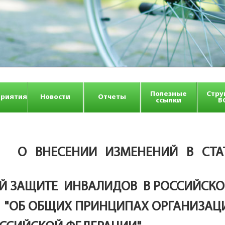
Полезные
Стру
риятия
Новости
Отчеты
ссылки
В
 О ВНЕСЕНИИ ИЗМЕНЕНИЙ В СТА
Й ЗАЩИТЕ ИНВАЛИДОВ В РОССИЙСКО
 "ОБ ОБЩИХ ПРИНЦИПАХ ОРГАНИЗАЦ