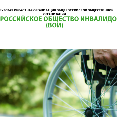
КУРСКАЯ ОБЛАСТНАЯ ОРГАНИЗАЦИЯ ОБЩЕРОССИЙСКОЙ ОБЩЕСТВЕННОЙ
ОРГАНИЗАЦИИ
ЕРОССИЙСКОЕ ОБЩЕСТВО ИНВАЛИДО
(ВОИ)