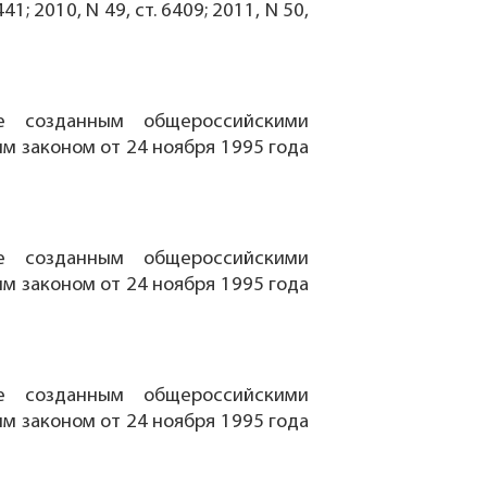
6441; 2010, N 49, ст. 6409; 2011, N 50,
е созданным общероссийскими
 законом от 24 ноября 1995 года
е созданным общероссийскими
 законом от 24 ноября 1995 года
е созданным общероссийскими
 законом от 24 ноября 1995 года