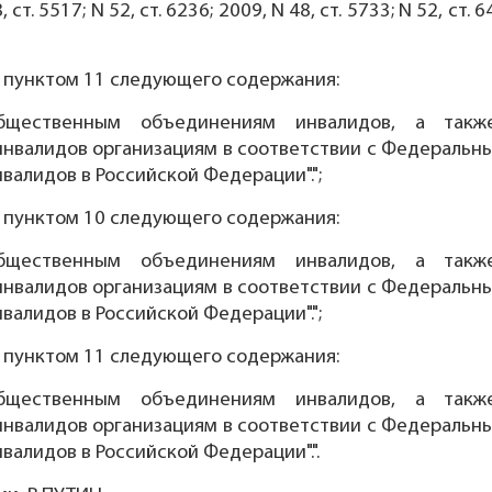
8, ст. 5517; N 52, ст. 6236; 2009, N 48, ст. 5733; N 52, ст. 
ть пунктом 11 следующего содержания:
бщественным объединениям инвалидов, а такж
валидов организациям в соответствии с Федеральным
валидов в Российской Федерации".";
ть пунктом 10 следующего содержания:
бщественным объединениям инвалидов, а такж
валидов организациям в соответствии с Федеральным
валидов в Российской Федерации".";
ть пунктом 11 следующего содержания:
бщественным объединениям инвалидов, а такж
валидов организациям в соответствии с Федеральным
валидов в Российской Федерации".".