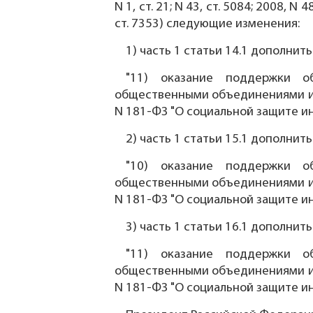
N 1, ст. 21; N 43, ст. 5084; 2008, N 4
ст. 7353) следующие изменения:
1) часть 1 статьи 14.1 дополни
"11) оказание поддержки о
общественными объединениями ин
N 181-ФЗ "О социальной защите ин
2) часть 1 статьи 15.1 дополни
"10) оказание поддержки о
общественными объединениями ин
N 181-ФЗ "О социальной защите ин
3) часть 1 статьи 16.1 дополни
"11) оказание поддержки о
общественными объединениями ин
N 181-ФЗ "О социальной защите ин