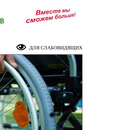
В
ДЛЯ СЛАБОВИДЯЩИХ